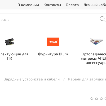
О компании
Контакты
Оплата
Личный каб
лектующие для
Фурнитура Blum
Ортопедичес
ПК
матрасы АПЕК
аксессуар
Зарядные устройства и кабели
Кабели для зарядки 