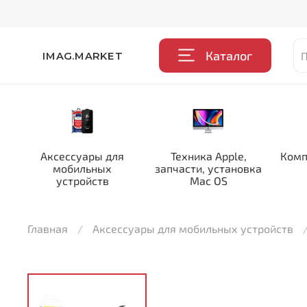
Каталог
IMAG.MARKET
Аксессуары для
Техника Apple,
Комп
мобильных
запчасти, установка
устройств
Mac OS
Главная
Аксессуары для мобильных устройств