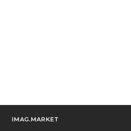
IMAG.MARKET