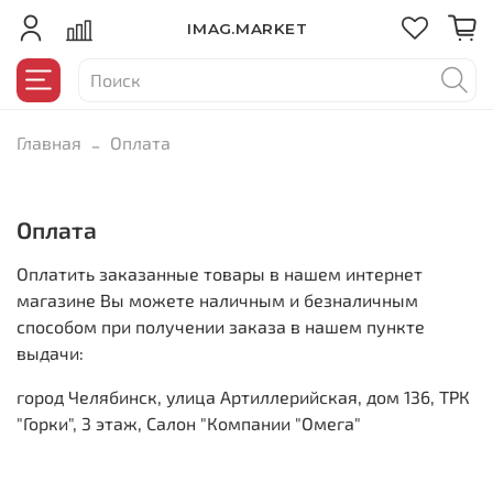
IMAG.MARKET
Главная
Оплата
Оплата
Оплатить заказанные товары в нашем интернет
магазине Вы можете наличным и безналичным
способом при получении заказа в нашем пункте
выдачи:
город Челябинск, улица Артиллерийская, дом 136, ТРК
"Горки", 3 этаж, Салон "Компании "Омега"