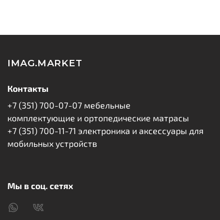
IMAG.MARKET
Контакты
+7 (351) 700-07-07 мебельные
комплектующие и ортопедические матрасы
+7 (351) 700-11-71 электроника и аксессуары для
мобильных устройств
Мы в соц. сетях