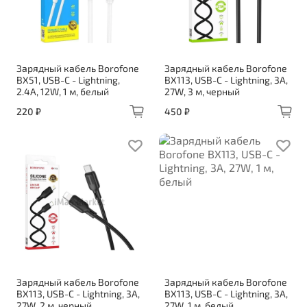
Зарядный кабель Borofone
Зарядный кабель Borofone
BX51, USB-C - Lightning,
BX113, USB-C - Lightning, 3A,
2.4A, 12W, 1 м, белый
27W, 3 м, черный
220 ₽
450 ₽
Зарядный кабель Borofone
Зарядный кабель Borofone
BX113, USB-C - Lightning, 3A,
BX113, USB-C - Lightning, 3A,
27W, 2 м, черный
27W, 1 м, белый