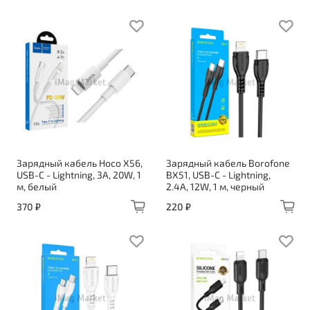
Зарядный кабель Hoco X56,
Зарядный кабель Borofone
USB-C - Lightning, 3A, 20W, 1
BX51, USB-C - Lightning,
м, белый
2.4A, 12W, 1 м, черный
370 ₽
220 ₽