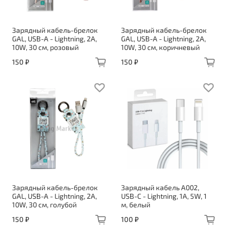
Зарядный кабель-брелок
Зарядный кабель-брелок
GAL, USB-A - Lightning, 2A,
GAL, USB-A - Lightning, 2A,
10W, 30 см, розовый
10W, 30 см, коричневый
150 ₽
150 ₽
Зарядный кабель-брелок
Зарядный кабель A002,
GAL, USB-A - Lightning, 2A,
USB-C - Lightning, 1A, 5W, 1
10W, 30 см, голубой
м, белый
150 ₽
100 ₽