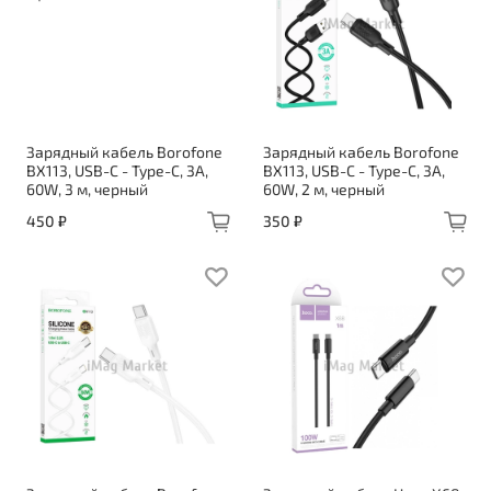
Зарядный кабель Borofone
Зарядный кабель Borofone
BX113, USB-C - Type-C, 3A,
BX113, USB-C - Type-C, 3A,
60W, 3 м, черный
60W, 2 м, черный
450 ₽
350 ₽