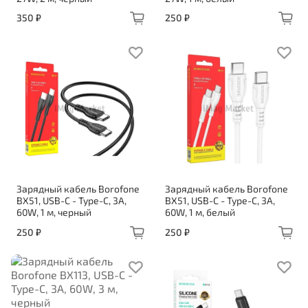
350 ₽
250 ₽
Зарядный кабель Borofone
Зарядный кабель Borofone
BX51, USB-C - Type-C, 3A,
BX51, USB-C - Type-C, 3A,
60W, 1 м, черный
60W, 1 м, белый
250 ₽
250 ₽