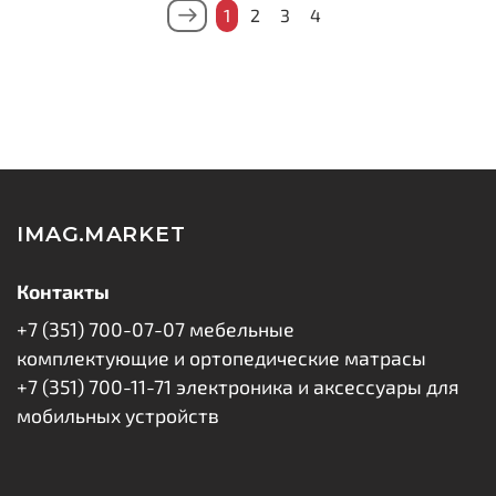
1
2
3
4
IMAG.MARKET
Контакты
+7 (351) 700-07-07 мебельные
комплектующие и ортопедические матрасы
+7 (351) 700-11-71 электроника и аксессуары для
мобильных устройств