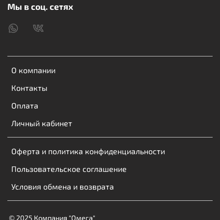
Мы в соц. сетях
О компании
Контакты
Оплата
Личный кабинет
Оферта и политика конфиденциальности
Пользовательское соглашение
Условия обмена и возврата
© 2025 Компания "Омега"