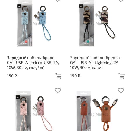
Зарядный кабель-брелок
Зарядный кабель-брелок
GAL, USB-A - micro-USB, 2A,
GAL, USB-A - Lightning, 2A,
10W, 30 см, голубой
10W, 30 см, хаки
150 ₽
150 ₽