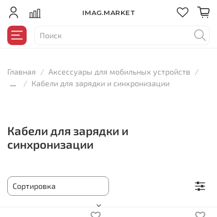
IMAG.MARKET
Главная
Аксессуары для мобильных устройств
...
Кабели для зарядки и синхронизации
Кабели для зарядки и
синхронизации