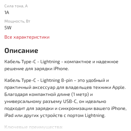
Сила тока, А
1A
Мощность, Вт
5W
Все характеристики
Описание
Кабель Type-C - Lightning - компактное и надежное
решение для зарядки iPhone.
Кабель Type-C - Lightning 8-pin – это удобный и
практичный аксессуар для владельцев техники Apple.
Благодаря компактной длине (1 метр) и
универсальному разъему USB-C, он идеально
подходит для зарядки и синхронизации вашего iPhone,
iPad или других устройств с портом Lightning.
Ключевые преимущества: