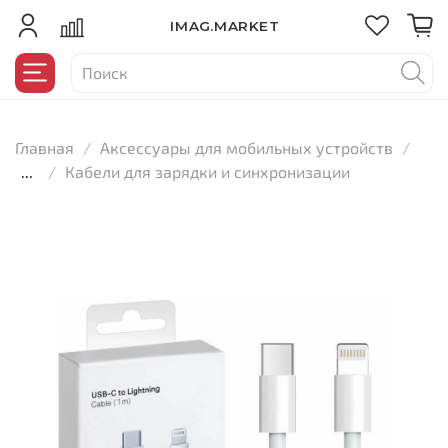
IMAG.MARKET
Главная
Аксессуары для мобильных устройств
...
Кабели для зарядки и синхронизации