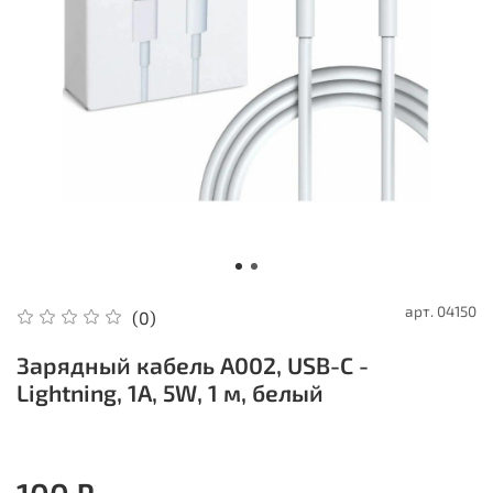
арт.
04150
(0)
Зарядный кабель A002, USB-C -
Lightning, 1A, 5W, 1 м, белый