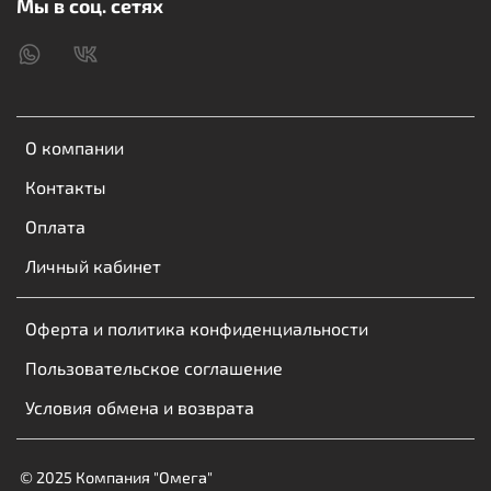
Мы в соц. сетях
Максимальная сила тока: 1A;
Максимальная мощность: 5W;
Поддержка синхронизации;
Длина кабеля: 1 м;
Цвет: белый.
О компании
Контакты
Оплата
Личный кабинет
Оферта и политика конфиденциальности
Пользовательское соглашение
Условия обмена и возврата
© 2025 Компания "Омега"