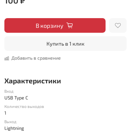
100 ₽
В корзину
Купить в 1 клик
Добавить в сравнение
Характеристики
Вход
USB Type C
Количество выходов
1
Выход
Lightning