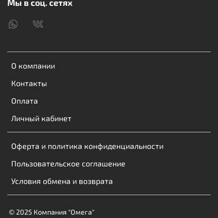
Мы в соц. сетях
Поддержка синхронизации;
Длина кабеля: 3 м;
Цвет: белый.
О компании
Контакты
Оплата
Личный кабинет
Оферта и политика конфиденциальности
Пользовательское соглашение
Условия обмена и возврата
© 2025 Компания "Омега"