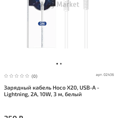
арт.
02436
(0)
Зарядный кабель Hoco X20, USB-A -
Lightning, 2A, 10W, 3 м, белый