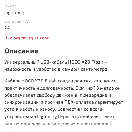
Выход
Lightning
Сила тока, А
2A
Все характеристики
Описание
Универсальный USB-кабель HOCO X20 Flash –
надежность и удобство в каждом сантиметре.
Кабель HOCO X20 Flash создан для тех, кто ценит
практичность и долговечность. С длиной 3 метра он
обеспечивает свободу движений при зарядке и
синхронизации, а прочная ПВХ-оплетка гарантирует
устойчивость к износу. Совместим со всеми
устройствами Lightning 8-pin, этот кабель станет
вашим надежным помощником в повседневной
жизни.