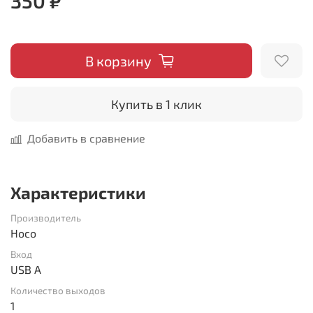
350 ₽
В корзину
Купить в 1 клик
Добавить в сравнение
Характеристики
Производитель
Hoco
Вход
USB A
Количество выходов
1