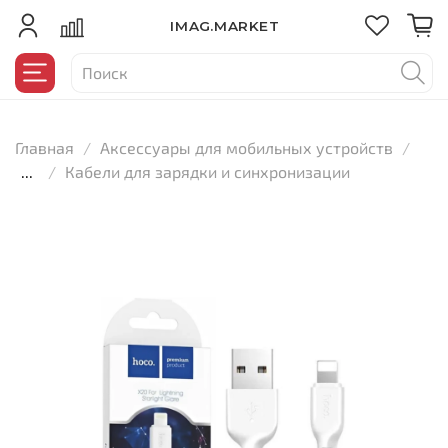
IMAG.MARKET
Главная
Аксессуары для мобильных устройств
...
Кабели для зарядки и синхронизации