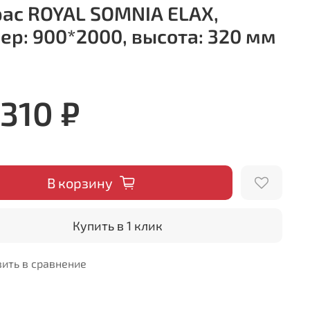
ас ROYAL SOMNIA ELAX,
ер: 900*2000, высота: 320 мм
 310 ₽
В корзину
Купить в 1 клик
ить в сравнение