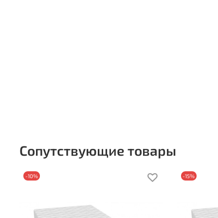
Сопутствующие товары
-10%
-15%