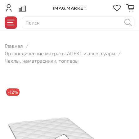
IMAG.MARKET
Главная
Ортопедические матрасы АПЕКС и аксессуары
Чехлы, наматрасники, топперы
-12%