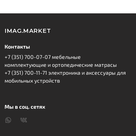
IMAG.MARKET
Контакты
+7 (351) 700-07-07 мебельные
комплектующие и ортопедические матрасы
+7 (351) 700-11-71 электроника и аксессуары для
мобильных устройств
Мы в соц. сетях