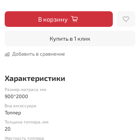
В корзину
Купить в 1 клик
Добавить в сравнение
Характеристики
Размер матраса, мм
900*2000
Вид аксессуара
Топпер
Толщина топпера, мм
20
Жесткость топпера