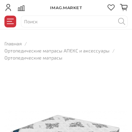
IMAG.MARKET
Главная
Ортопедические матрасы АПЕКС и аксессуары
Ортопедические матрасы