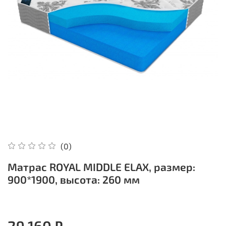
(0)
Матрас ROYAL MIDDLE ELAX, размер:
900*1900, высота: 260 мм
29 160 ₽