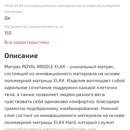
Пена ELAX (инновационный материал на основе полимерной
матрицы)
Да
Нагрузка на спальное место, кг
150
Все характеристики
Описание
Матрас ROYAL MIDDLE ELAX - уникальный матрас,
состоящий из инновационного материала на основе
полимерной матрицы ELAX. Изделие воплощает собой
идеальное сочетание поддержки каждой клеточки
тела, а также позволяет людям разного веса
чувствовать себя одинаково комфортно, благодаря
грамотно подобранному комбинированию. Нижний
слой состоит из инновационного материала на основе
полимерной матрицы ELAX Hard, который служит
упругой основой матраса и работает, как