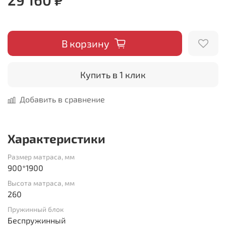
В корзину
Купить в 1 клик
Добавить в сравнение
Характеристики
Размер матраса, мм
900*1900
Высота матраса, мм
260
Пружинный блок
Беспружинный