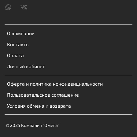
О компании
Контакты
Оплата
Личный кабинет
Оферта и политика конфиденциальности
Пользовательское соглашение
Условия обмена и возврата
© 2025 Компания "Омега"