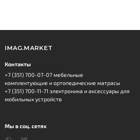
Перфорированный латекс: 30 мм
IMAG.MARKET
Контакты
+7 (351) 700-07-07 мебельные
комплектующие и ортопедические матрасы
+7 (351) 700-11-71 электроника и аксессуары для
мобильных устройств
Мы в соц. сетях