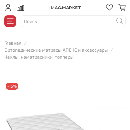
IMAG.MARKET
Главная
Ортопедические матрасы АПЕКС и аксессуары
Чехлы, наматрасники, топперы
-15%