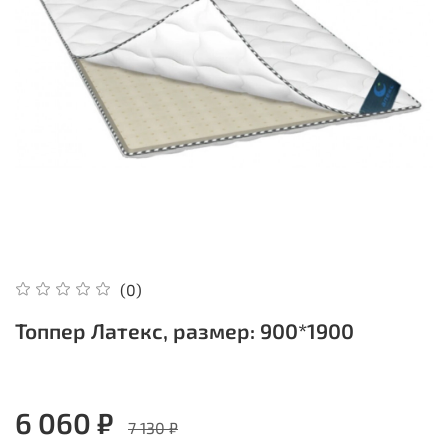
(0)
Топпер Латекс, размер: 900*1900
6 060 ₽
7 130 ₽