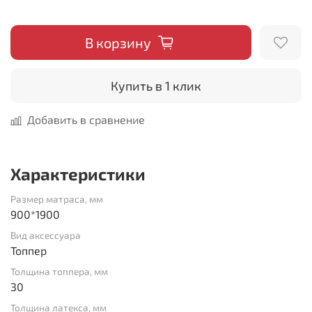
В корзину
Купить в 1 клик
Добавить в сравнение
Характеристики
Размер матраса, мм
900*1900
Вид аксессуара
Топпер
Толщина топпера, мм
30
Толщина латекса, мм