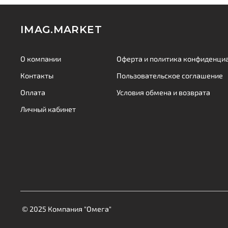
IMAG.MARKET
О компании
Оферта и политика конфиденци
Контакты
Пользовательское соглашение
Оплата
Условия обмена и возврата
Личный кабинет
© 2025 Компания "Омега"