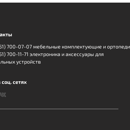
акты
351) 700-07-07 мебельные комплектующие и ортопед
351) 700-11-71 электроника и аксессуары для
льных устройств
 соц. сетях