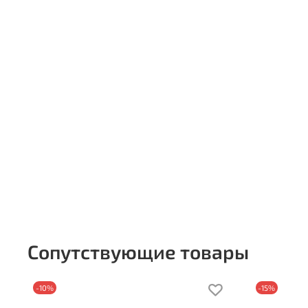
Сопутствующие товары
-10%
-15%