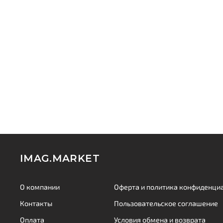
IMAG.MARKET
О компании
Оферта и политика конфиденци
Контакты
Пользовательское соглашение
Оплата
Условия обмена и возврата