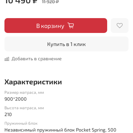
11 920 ₽
В корзину
Купить в 1 клик
Добавить в сравнение
Характеристики
Размер матраса, мм
900*2000
Высота матраса, мм
210
Пружинный блок
Независимый пружинный блок Pocket Spring, 500