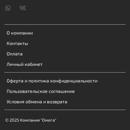
О компании
Контакты
Оплата
Личный кабинет
Оферта и политика конфиденциальности
Пользовательское соглашение
Условия обмена и возврата
© 2025 Компания "Омега"