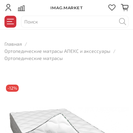
IMAG.MARKET
Главная
Ортопедические матрасы АПЕКС и аксессуары
Ортопедические матрасы
-12%