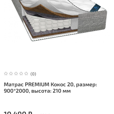
(0)
Матрас PREMIUM Кокос 20, размер:
900*2000, высота: 210 мм
10 490 ₽