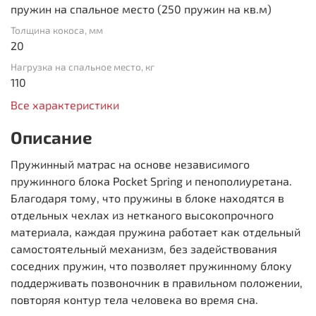
пружин на спальное место (250 пружин на кв.м)
Толщина кокоса, мм
20
Нагрузка на спальное место, кг
110
Все характеристики
Описание
Пружинный матрас на основе независимого
пружинного блока Pocket Spring и пенополиуретана.
Благодаря тому, что пружины в блоке находятся в
отдельных чехлах из нетканого высокопрочного
материала, каждая пружина работает как отдельный
самостоятельный механизм, без задействования
соседних пружин, что позволяет пружинному блоку
поддерживать позвоночник в правильном положении,
повторяя контур тела человека во время сна.