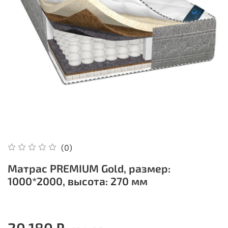
(0)
Матрас PREMIUM Gold, размер:
1000*2000, высота: 270 мм
20 180 ₽