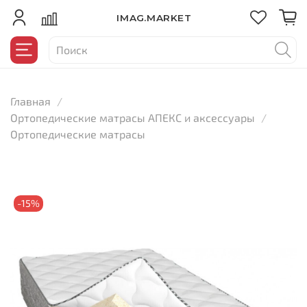
IMAG.MARKET
Главная
Ортопедические матрасы АПЕКС и аксессуары
Ортопедические матрасы
-15%