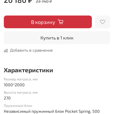
23 740 ₽
В корзину
Купить в 1 клик
Добавить в сравнение
Характеристики
Размер матраса, мм
1000*2000
Высота матраса, мм
270
Пружинный блок
Независимый пружинный блок Pocket Spring, 500