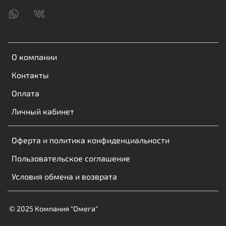
О компании
Контакты
Оплата
Личный кабинет
Оферта и политика конфиденциальности
Пользовательское соглашение
Условия обмена и возврата
© 2025 Компания "Омега"