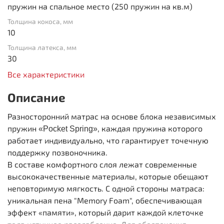
пружин на спальное место (250 пружин на кв.м)
Толщина кокоса, мм
10
Толщина латекса, мм
30
Все характеристики
Описание
Разносторонний матрас на основе блока независимых
пружин
, каждая пружина которого
«Pocket Spring»
работает индивидуально, что гарантирует точечную
поддержку позвоночника.
В составе комфортного слоя лежат современные
высококачественные материалы, которые обещают
неповторимую мягкость. С одной стороны матраса:
уникальная пена "Memory Foam", обеспечивающая
эффект «памяти», который дарит каждой клеточке