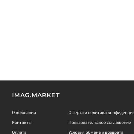
IMAG.MARKET
О компании
Оферта и политика конфиденци
Контакты
Пользовательское соглашение
Оплата
Условия обмена и возврата