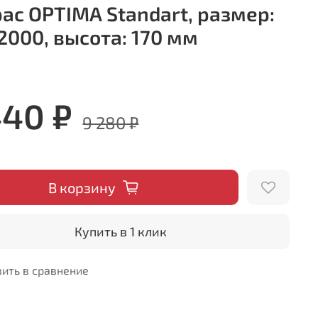
ас OPTIMA Standart, размер:
2000, высота: 170 мм
440 ₽
9 280 ₽
В корзину
Купить в 1 клик
ить в сравнение