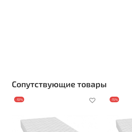
Сопутствующие товары
-10%
-15%