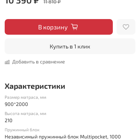
11 810 ₽
В корзину
Купить в 1 клик
Добавить в сравнение
Характеристики
Размер матраса, мм
900*2000
Высота матраса, мм
210
Пружинный блок
Независимый пружинный блок Multipocket, 1000