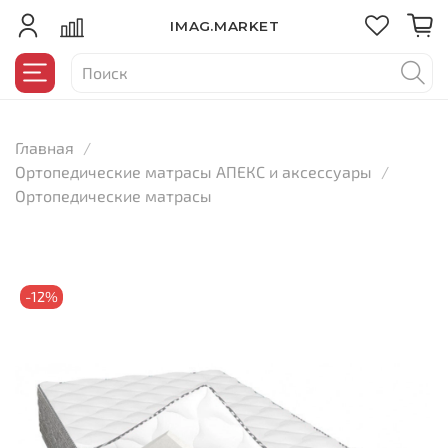
IMAG.MARKET
Главная
Ортопедические матрасы АПЕКС и аксессуары
Ортопедические матрасы
-12%