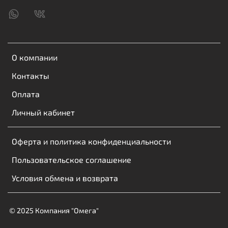
О компании
Контакты
Оплата
Личный кабинет
Оферта и политика конфиденциальности
Пользовательское соглашение
Условия обмена и возврата
© 2025 Компания "Омега"