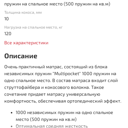
пружин на спальное место (500 пружин на кв.м)
Толщина кокоса, мм
10
Нагрузка на спальное место, кг
120
Все характеристики
Описание
Очень практичный матрас, состоящий из блока
независимых пружин "Multipocket" 1000 пружин на
одно спальное место. В состав матраса входит слой
струттофайбера и кокосового волокна. Такое
сочетание придает матрасу универсальную
комфортность, обеспечивая ортопедический эффект.
1000 независимых пружин на одно спальное
место (500 пружин на кв.м)
Оптимальная средняя жесткость