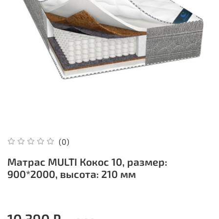
(0)
Матрас MULTI Кокос 10, размер:
900*2000, высота: 210 мм
10 390 ₽