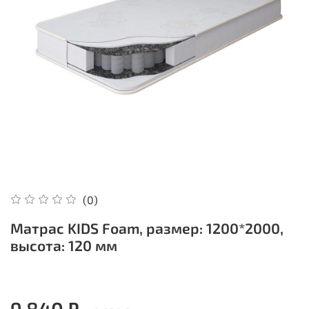
(0)
Матрас KIDS Foam, размер: 1200*2000,
высота: 120 мм
9 840 ₽