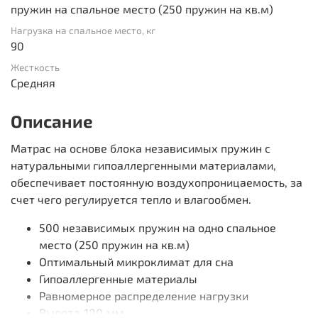
пружин на спальное место (250 пружин на кв.м)
Нагрузка на спальное место, кг
90
Жесткость
Средняя
Описание
Матрас на основе блока независимых пружин с
натуральными гипоаллергенными материалами,
обеспечивает постоянную воздухопроницаемость, за
счет чего регулируется тепло и влагообмен.
500 независимых пружин на одно спальное
место (250 пружин на кв.м)
Оптимальный микроклимат для сна
Гипоаллергенные материалы
Равномерное распределение нагрузки
Высота 120 мм