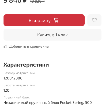
10 930 ₽
В корзину
Купить в 1 клик
Добавить в сравнение
Характеристики
Размер матраса, мм
1200*2000
Высота матраса, мм
120
Пружинный блок
Независимый пружинный блок Pocket Spring, 500