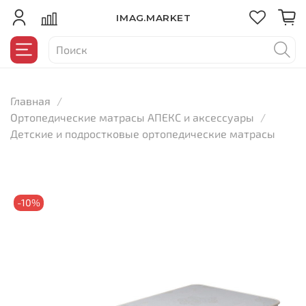
IMAG.MARKET
Главная
Ортопедические матрасы АПЕКС и аксессуары
Детские и подростковые ортопедические матрасы
-10%