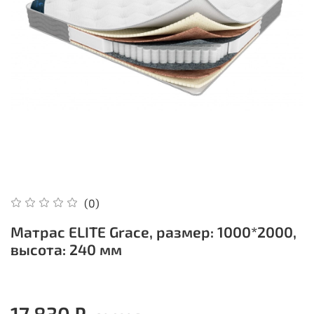
(0)
Матрас ELITE Grace, размер: 1000*2000,
высота: 240 мм
17 830 ₽