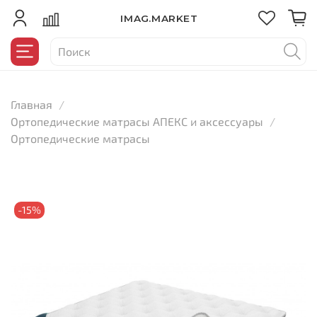
IMAG.MARKET
Главная
Ортопедические матрасы АПЕКС и аксессуары
Ортопедические матрасы
-15%