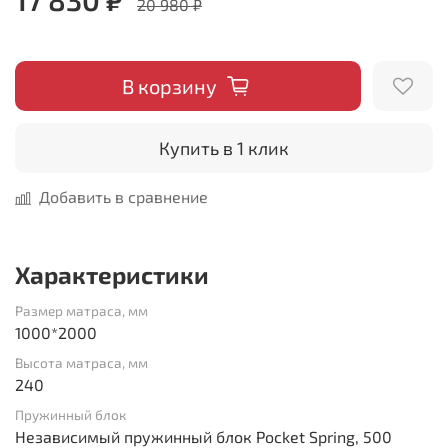
20 980 ₽
В корзину
Купить в 1 клик
Добавить в сравнение
Характеристики
Размер матраса, мм
1000*2000
Высота матраса, мм
240
Пружинный блок
Независимый пружинный блок Pocket Spring, 500