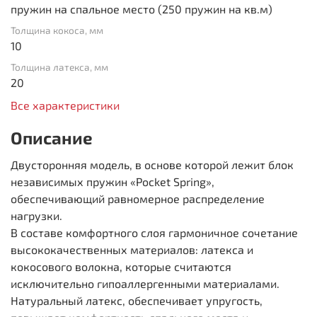
пружин на спальное место (250 пружин на кв.м)
Толщина кокоса, мм
10
Толщина латекса, мм
20
Все характеристики
Описание
Двусторонняя модель, в основе которой лежит блок
независимых пружин «Pocket Spring»,
обеспечивающий равномерное распределение
нагрузки.
В составе комфортного слоя гармоничное сочетание
высококачественных материалов: латекса и
кокосового волокна, которые считаются
исключительно гипоаллергенными материалами.
Натуральный латекс, обеспечивает упругость,