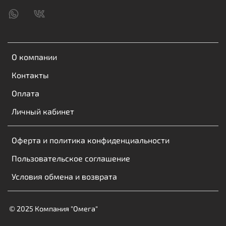
О компании
Контакты
Оплата
Личный кабинет
Оферта и политика конфиденциальности
Пользовательское соглашение
Условия обмена и возврата
© 2025 Компания "Омега"