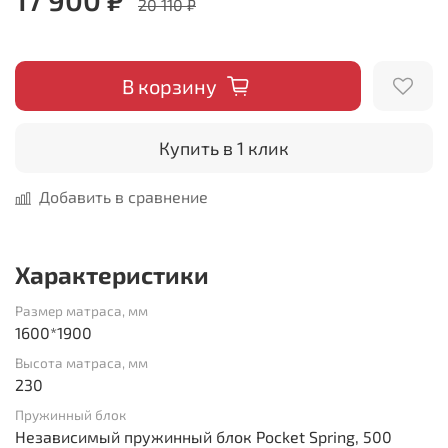
20 110 ₽
В корзину
Купить в 1 клик
Добавить в сравнение
Характеристики
Размер матраса, мм
1600*1900
Высота матраса, мм
230
Пружинный блок
Независимый пружинный блок Pocket Spring, 500