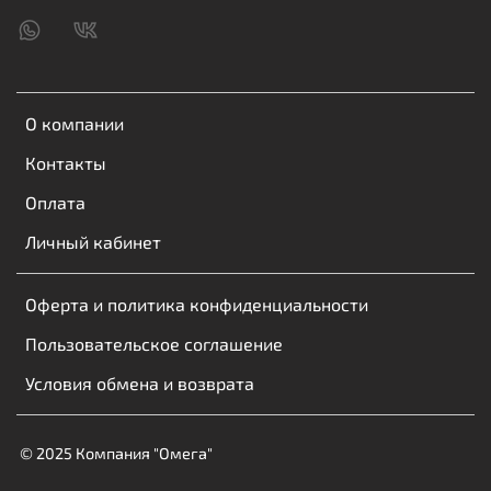
О компании
Контакты
Оплата
Личный кабинет
Оферта и политика конфиденциальности
Пользовательское соглашение
Условия обмена и возврата
© 2025 Компания "Омега"