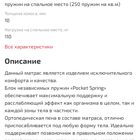
пружин на спальное место (250 пружин на кв.м)
Толщина кокоса, мм
10
Нагрузка на спальное место, кг
110
Все характеристики
Описание
Данный матрас является изделием исключительного
комфорта и качества.
Блок независимых пружин «Pocket Spring»
обеспечивает максимальную поддержку и
расслабляющий эффект как организма в целом, так и
каждой зоны тела в частности.
Ортопедическая пена в составе матраса, отлично
приспосабливается под любую форму тела. Идеально
поддерживает позвоночник в правильном положении