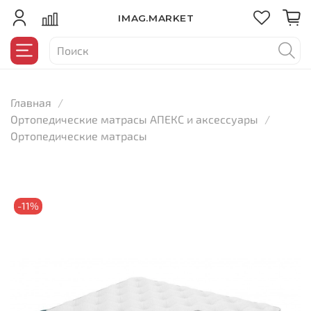
IMAG.MARKET
Главная
Ортопедические матрасы АПЕКС и аксессуары
Ортопедические матрасы
-11%