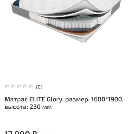
(0)
Матрас ELITE Glory, размер: 1600*1900,
высота: 230 мм
17 900 ₽