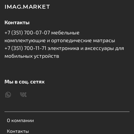
IMAG.MARKET
Контакты
+7 (351) 700-07-07 мебельные
комплектующие и ортопедические матрасы
+7 (351) 700-11-71 электроника и аксессуары для
мобильных устройств
Мы в соц. сетях
О компании
Контакты