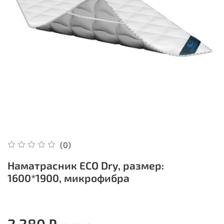
(0)
Наматрасник ECO Dry, размер:
1600*1900, микрофибра
2 280 ₽