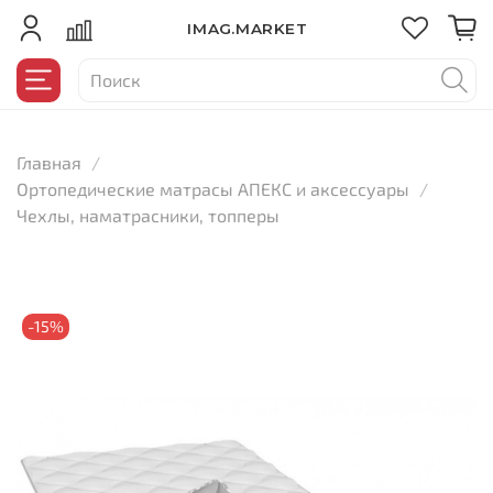
IMAG.MARKET
Главная
Ортопедические матрасы АПЕКС и аксессуары
Чехлы, наматрасники, топперы
-15%