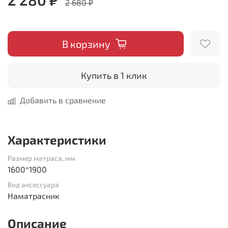
2 680 ₽
В корзину
Купить в 1 клик
Добавить в сравнение
Характеристики
Размер матраса, мм
1600*1900
Вид аксессуара
Наматрасник
Описание