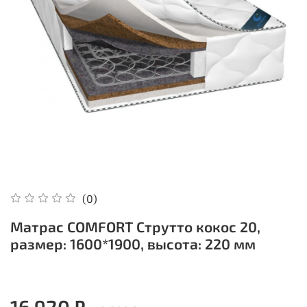
(0)
Матрас COMFORT Струтто кокос 20,
размер: 1600*1900, высота: 220 мм
16 920 ₽