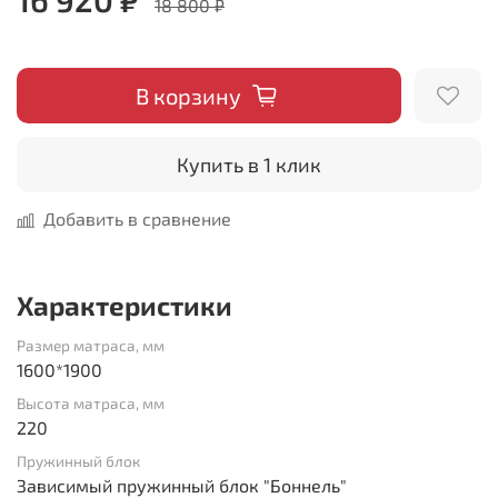
18 800 ₽
В корзину
Купить в 1 клик
Добавить в сравнение
Характеристики
Размер матраса, мм
1600*1900
Высота матраса, мм
220
Пружинный блок
Зависимый пружинный блок "Боннель"