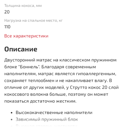
Толщина кокоса, мм
20
Нагрузка на спальное место, кг
110
Все характеристики
Описание
Двусторонний матрас на классическом пружинном
блоке "Боннель". Благодаря современным
наполнителям, матрас является гипоаллергенным,
сохраняет теплообмен и не накапливает влагу. В
отличие от других моделей, у Струтто кокос 20 слой
кокосового волокна больше, поэтому он может
показаться достаточно жестким.
Высококачественные наполнители
Зависимый пружинный блок
Высокая степень жесткости