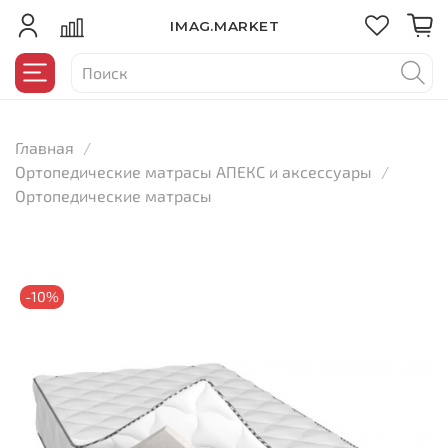
IMAG.MARKET
Главная
Ортопедические матрасы АПЕКС и аксессуары
Ортопедические матрасы
-10%