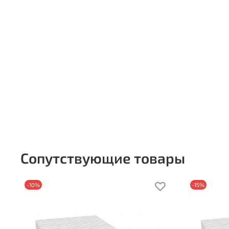
Сопутствующие товары
-10%
-15%