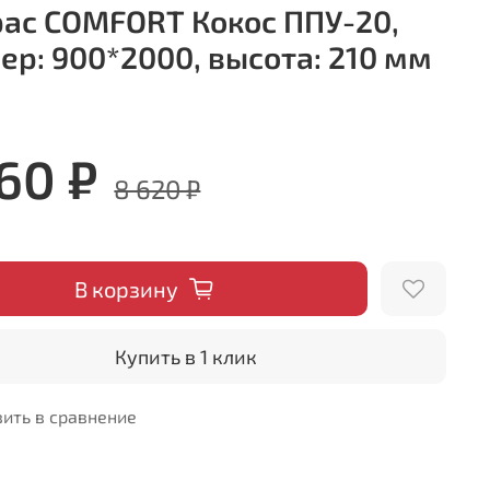
ас COMFORT Кокос ППУ-20,
ер: 900*2000, высота: 210 мм
760 ₽
8 620 ₽
В корзину
Купить в 1 клик
ить в сравнение