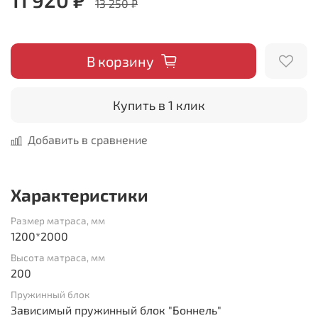
13 250 ₽
В корзину
Купить в 1 клик
Добавить в сравнение
Характеристики
Размер матраса, мм
1200*2000
Высота матраса, мм
200
Пружинный блок
Зависимый пружинный блок "Боннель"