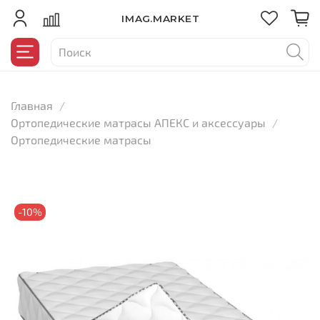
IMAG.MARKET
Главная
Ортопедические матрасы АПЕКС и аксессуары
Ортопедические матрасы
-10%