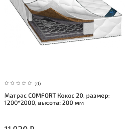
(0)
Матрас COMFORT Кокос 20, размер:
1200*2000, высота: 200 мм
11 920 ₽