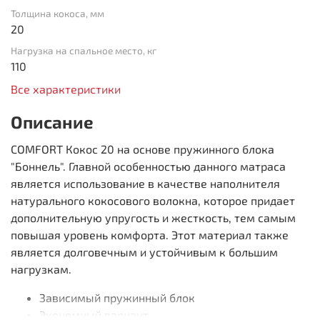
Толщина кокоса, мм
20
Нагрузка на спальное место, кг
110
Все характеристики
Описание
COMFORT Кокос 20 на основе пружинного блока
"Боннель". Главной особенностью данного матраса
является использование в качестве наполнителя
натурального кокосового волокна, которое придает
дополнительную упругость и жесткость, тем самым
повышая уровень комфорта. Этот материал также
является долговечным и устойчивым к большим
нагрузкам.
Зависимый пружинный блок
Экономный вариант