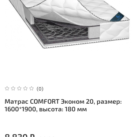
(0)
Матрас COMFORT Эконом 20, размер:
1600*1900, высота: 180 мм
8 830 ₽