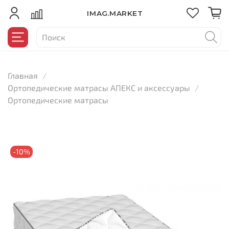
IMAG.MARKET
Главная
Ортопедические матрасы АПЕКС и аксессуары
Ортопедические матрасы
-10%