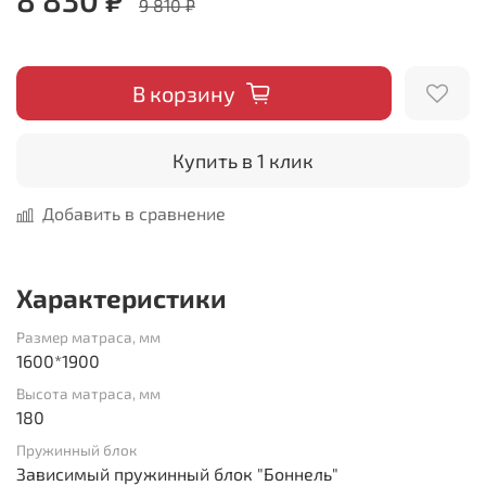
9 810 ₽
В корзину
Купить в 1 клик
Добавить в сравнение
Характеристики
Размер матраса, мм
1600*1900
Высота матраса, мм
180
Пружинный блок
Зависимый пружинный блок "Боннель"