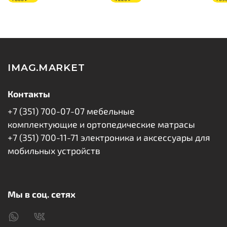
IMAG.MARKET
Контакты
+7 (351) 700-07-07 мебельные
комплектующие и ортопедические матрасы
+7 (351) 700-11-71 электроника и аксессуары для
мобильных устройств
Мы в соц. сетях