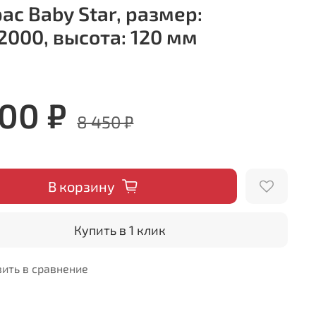
ас Baby Star, размер:
2000, высота: 120 мм
600 ₽
8 450 ₽
В корзину
Купить в 1 клик
ить в сравнение