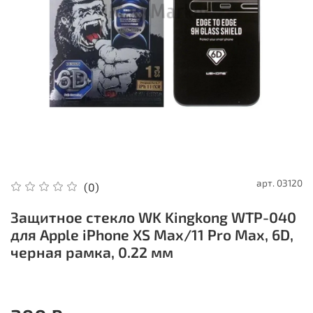
арт.
03120
(0)
Защитное стекло WK Kingkong WTP-040
для Apple iPhone XS Max/11 Pro Max, 6D,
черная рамка, 0.22 мм