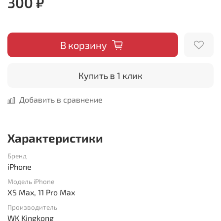
300 ₽
В корзину
Купить в 1 клик
Добавить в сравнение
Характеристики
Бренд
iPhone
Модель iPhone
XS Max, 11 Pro Max
Производитель
WK Kingkong