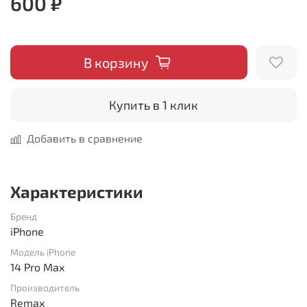
600 ₽
В корзину
Купить в 1 клик
Добавить в сравнение
Характеристики
Бренд
iPhone
Модель iPhone
14 Pro Max
Производитель
Remax