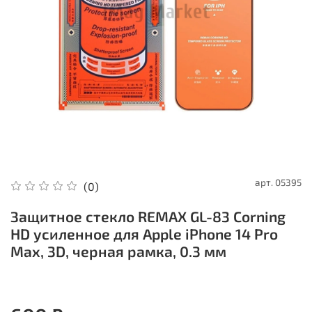
арт.
05395
(0)
Защитное стекло REMAX GL-83 Corning
HD усиленное для Apple iPhone 14 Pro
Max, 3D, черная рамка, 0.3 мм