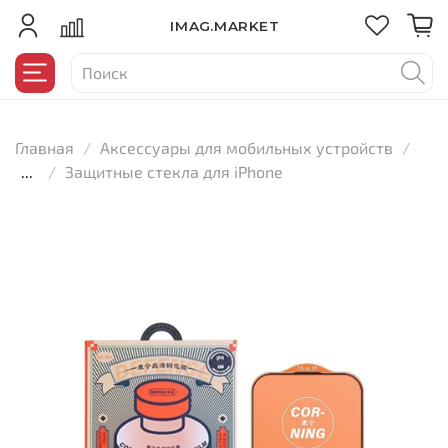
IMAG.MARKET
Главная
Аксессуары для мобильных устройств
...
Защитные стекла для iPhone