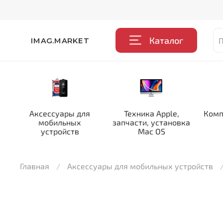
Каталог
IMAG.MARKET
Аксессуары для
Техника Apple,
Комп
мобильных
запчасти, установка
устройств
Mac OS
Главная
Аксессуары для мобильных устройств