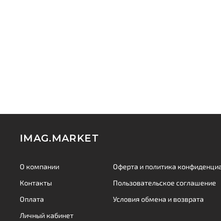
IMAG.MARKET
О компании
Оферта и политика конфиденци
Контакты
Пользовательское соглашение
Оплата
Условия обмена и возврата
Личный кабинет