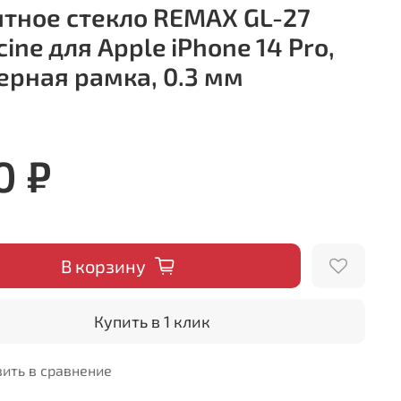
тное стекло REMAX GL-27
ine для Apple iPhone 14 Pro,
черная рамка, 0.3 мм
0 ₽
В корзину
Купить в 1 клик
ить в сравнение