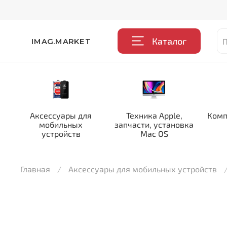
Каталог
IMAG.MARKET
Аксессуары для
Техника Apple,
Комп
мобильных
запчасти, установка
устройств
Mac OS
Главная
Аксессуары для мобильных устройств