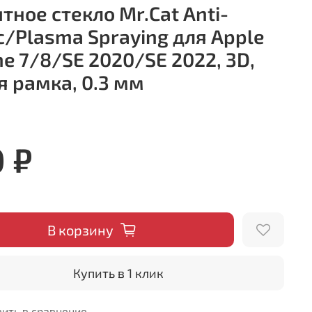
тное стекло Mr.Cat Anti-
ic/Plasma Spraying для Apple
ne 7/8/SE 2020/SE 2022, 3D,
я рамка, 0.3 мм
0 ₽
В корзину
Купить в 1 клик
ить в сравнение