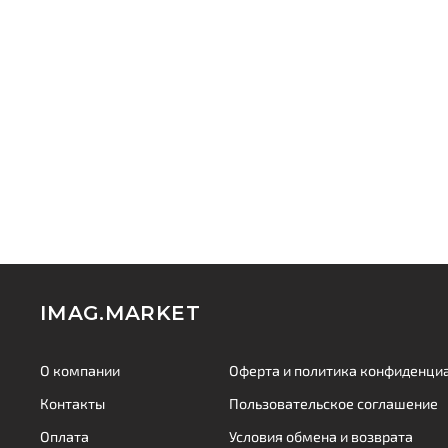
IMAG.MARKET
О компании
Оферта и политика конфиденци
Контакты
Пользовательское соглашение
Оплата
Условия обмена и возврата