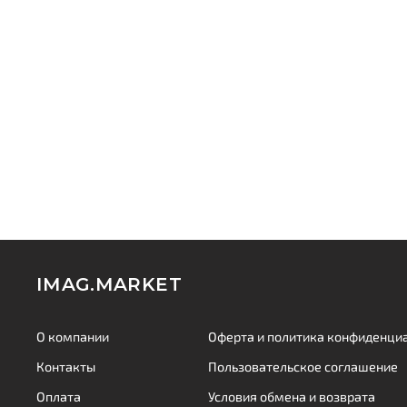
IMAG.MARKET
О компании
Оферта и политика конфиденци
Контакты
Пользовательское соглашение
Оплата
Условия обмена и возврата