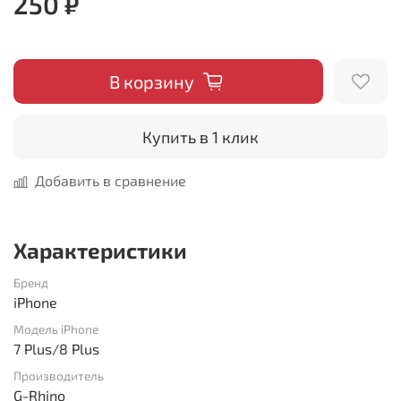
250 ₽
В корзину
Купить в 1 клик
Добавить в сравнение
Характеристики
Бренд
iPhone
Модель iPhone
7 Plus/8 Plus
Производитель
G-Rhino