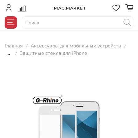
IMAG.MARKET
Главная
Аксессуары для мобильных устройств
...
Защитные стекла для iPhone