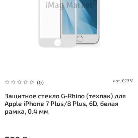
арт.
02361
(0)
Защитное стекло G-Rhino (техпак) для
Apple iPhone 7 Plus/8 Plus, 6D, белая
рамка, 0.4 мм