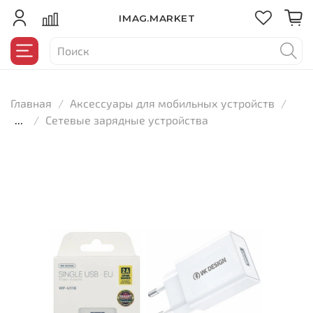
IMAG.MARKET
Главная
Аксессуары для мобильных устройств
...
Сетевые зарядные устройства