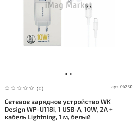
арт.
04230
(0)
Сетевое зарядное устройство WK
Design WP-U118i, 1 USB-A, 10W, 2A +
кабель Lightning, 1 м, белый