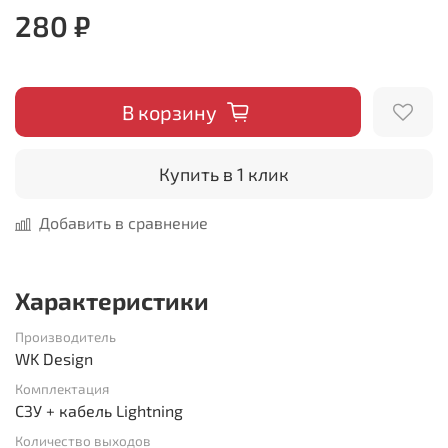
280 ₽
В корзину
Купить в 1 клик
Добавить в сравнение
Характеристики
Производитель
WK Design
Комплектация
СЗУ + кабель Lightning
Количество выходов