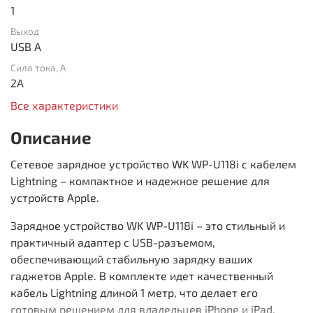
1
Выход
USB A
Сила тока, А
2A
Все характеристики
Описание
Сетевое зарядное устройство WK WP-U118i с кабелем
Lightning – компактное и надежное решение для
устройств Apple.
Зарядное устройство WK WP-U118i – это стильный и
практичный адаптер с USB-разъемом,
обеспечивающий стабильную зарядку ваших
гаджетов Apple. В комплекте идет качественный
кабель Lightning длиной 1 метр, что делает его
готовым решением для владельцев iPhone и iPad.