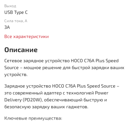
Выход
USB Type C
Сила тока, А
3A
Все характеристики
Описание
Сетевое зарядное устройство HOCO C76A Plus Speed
Source – мощное решение для быстрой зарядки ваших
устройств.
Зарядное устройство HOCO C76A Plus Speed Source –
это современный адаптер с технологией Power
Delivery (PD20W), обеспечивающий быструю и
безопасную зарядку ваших гаджетов.
Ключевые преимущества: