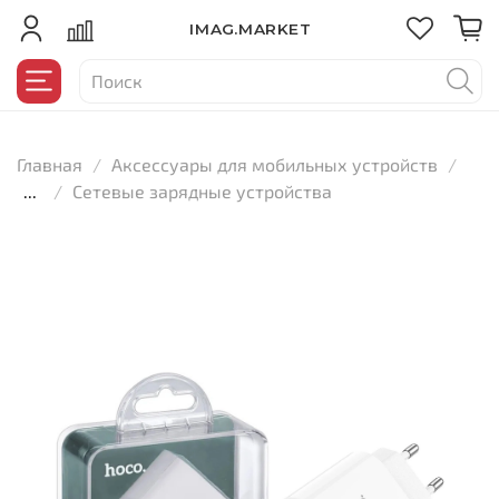
IMAG.MARKET
Главная
Аксессуары для мобильных устройств
...
Сетевые зарядные устройства