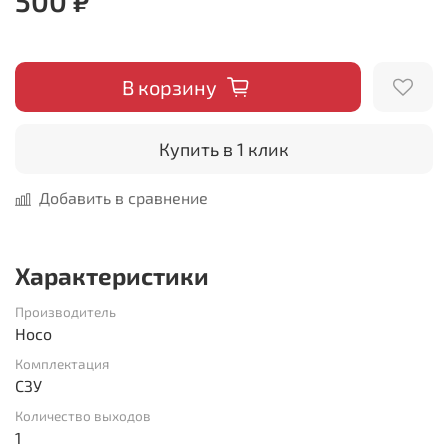
500 ₽
В корзину
Купить в 1 клик
Добавить в сравнение
Характеристики
Производитель
Hoco
Комплектация
СЗУ
Количество выходов
1