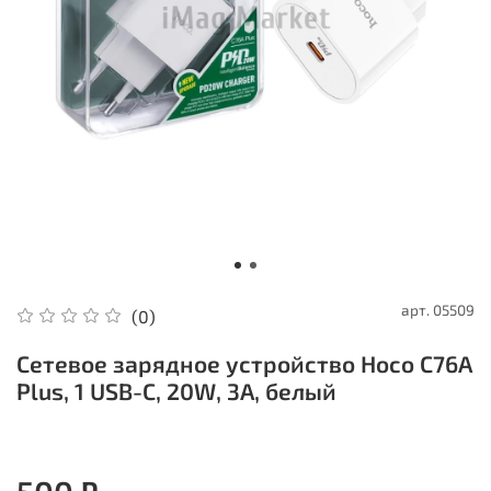
арт.
05509
(0)
Сетевое зарядное устройство Hoco C76A
Plus, 1 USB-C, 20W, 3A, белый