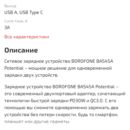
Выход
USB A, USB Type C
Сила тока, А
3A
Все характеристики
Описание
Сетевое зарядное устройство BOROFONE BAS45A
Potential – мощное решение для одновременной
зарядки двух устройств.
Зарядное устройство BOROFONE BAS45A Potential –
это современный двухпортовый адаптер, сочетающий
технологии быстрой зарядки PD30W и QC3.0. С его
помощью вы сможете одновременно заряжать два
устройства без потери скорости, будь то смартфон,
планшет или другие гаджеты.