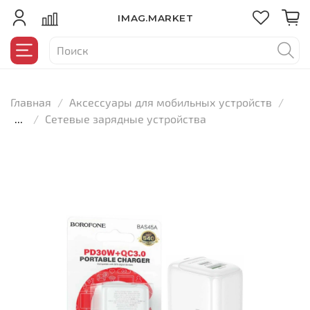
IMAG.MARKET
Главная
Аксессуары для мобильных устройств
...
Сетевые зарядные устройства