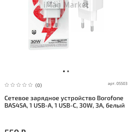
арт.
05503
(0)
Сетевое зарядное устройство Borofone
BAS45A, 1 USB-A, 1 USB-C, 30W, 3A, белый