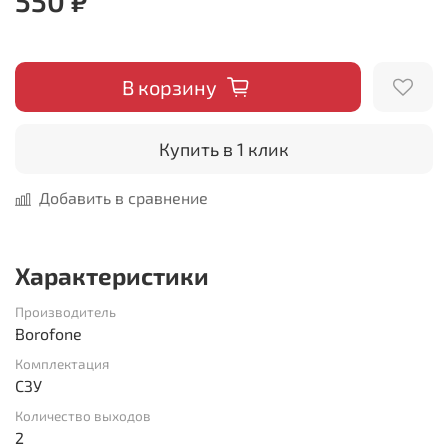
550 ₽
В корзину
Купить в 1 клик
Добавить в сравнение
Характеристики
Производитель
Borofone
Комплектация
СЗУ
Количество выходов
2