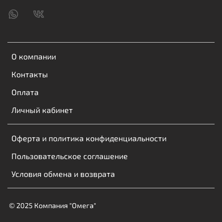
- Напряжение питания: 1,5V
- Поддерживаемые частоты, MHz: 1333
О компании
Контакты
Оплата
Личный кабинет
Оферта и политика конфиденциальности
Пользовательское соглашение
Условия обмена и возврата
© 2025 Компания "Омега"