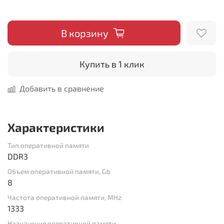
В корзину
Купить в 1 клик
Добавить в сравнение
Характеристики
Тип оперативной памяти
DDR3
Объем оперативной памяти, Gb
8
Частота оперативной памяти, MHz
1333
Назначение оперативной памяти