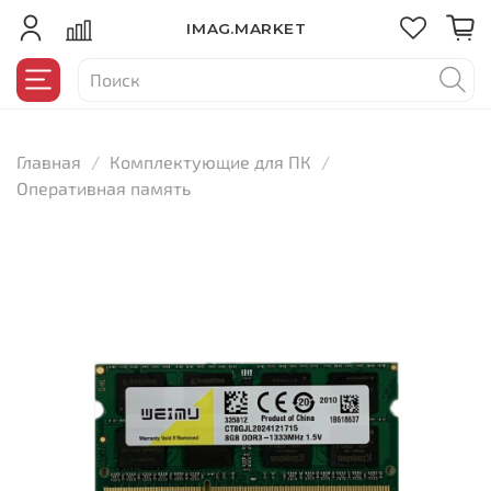
IMAG.MARKET
Главная
Комплектующие для ПК
Оперативная память