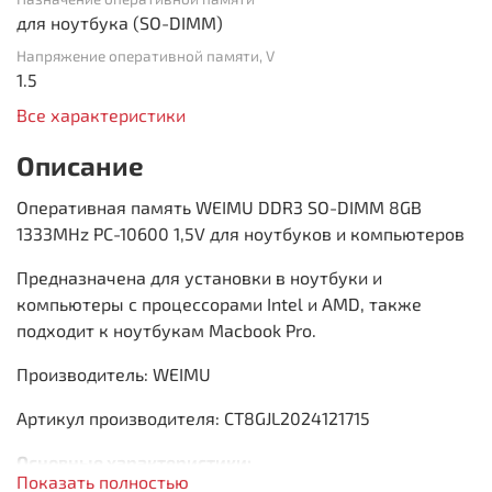
для ноутбука (SO-DIMM)
Напряжение оперативной памяти, V
1.5
Все характеристики
Описание
Оперативная память WEIMU DDR3 SO-DIMM 8GB
1333MHz PC-10600 1,5V для ноутбуков и компьютеров
Предназначена для установки в ноутбуки и
компьютеры с процессорами Intel и AMD, также
подходит к ноутбукам Macbook Pro.
Производитель: WEIMU
Артикул производителя: CT8GJL2024121715
Основные характеристики:
Показать полностью