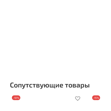
Сопутствующие товары
-10%
-15%