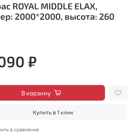
ас ROYAL MIDDLE ELAX,
ер: 2000*2000, высота: 260
 090 ₽
В корзину
Купить в 1 клик
ить в сравнение