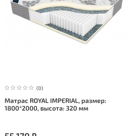
(0)
Матрас ROYAL IMPERIAL, размер:
1800*2000, высота: 320 мм
55 170 ₽