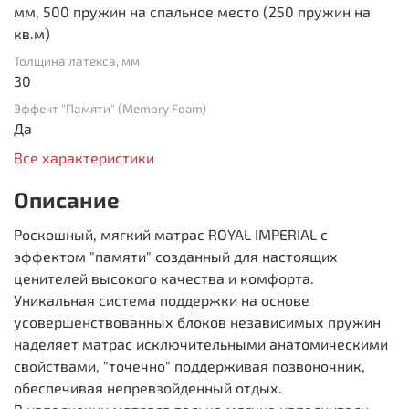
мм, 500 пружин на спальное место (250 пружин на
кв.м)
Толщина латекса, мм
30
Эффект "Памяти" (Memory Foam)
Да
Все характеристики
Описание
Роскошный, мягкий матрас ROYAL IMPERIAL с
эффектом "памяти" созданный для настоящих
ценителей высокого качества и комфорта.
Уникальная система поддержки на основе
усовершенствованных блоков независимых пружин
наделяет матрас исключительными анатомическими
свойствами, "точечно" поддерживая позвоночник,
обеспечивая непревзойденный отдых.