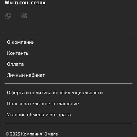
Мы в соц. сетях
О компании
Контакты
Оплата
Личный кабинет
Оферта и политика конфиденциальности
Пользовательское соглашение
Условия обмена и возврата
© 2025 Компания "Омега"