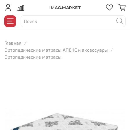
IMAG.MARKET
Главная
Ортопедические матрасы АПЕКС и аксессуары
Ортопедические матрасы