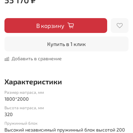
В корзину
Купить в 1 клик
Добавить в сравнение
Характеристики
Размер матраса, мм
1800*2000
Высота матраса, мм
320
Пружинный блок
Высокий независимый пружинный блок высотой 200