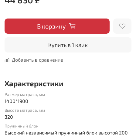
В корзину
Купить в 1 клик
Добавить в сравнение
Характеристики
Размер матраса, мм
1400*1900
Высота матраса, мм
320
Пружинный блок
Высокий независимый пружинный блок высотой 200