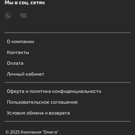
Мы в соц. сетях
О компании
Контакты
Оплата
Личный кабинет
Оферта и политика конфиденциальности
Пользовательское соглашение
Условия обмена и возврата
© 2025 Компания "Омега"