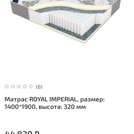
(0)
Матрас ROYAL IMPERIAL, размер:
1400*1900, высота: 320 мм
44 830 ₽