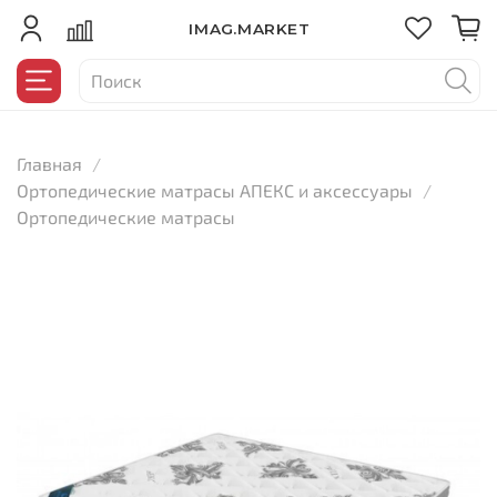
IMAG.MARKET
Главная
Ортопедические матрасы АПЕКС и аксессуары
Ортопедические матрасы