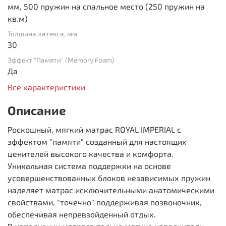
мм, 500 пружин на спальное место (250 пружин на
кв.м)
Толщина латекса, мм
30
Эффект "Памяти" (Memory Foam)
Да
Все характеристики
Описание
Роскошный, мягкий матрас ROYAL IMPERIAL с
эффектом "памяти" созданный для настоящих
ценителей высокого качества и комфорта.
Уникальная система поддержки на основе
усовершенствованных блоков независимых пружин
наделяет матрас исключительными анатомическими
свойствами, "точечно" поддерживая позвоночник,
обеспечивая непревзойденный отдых.