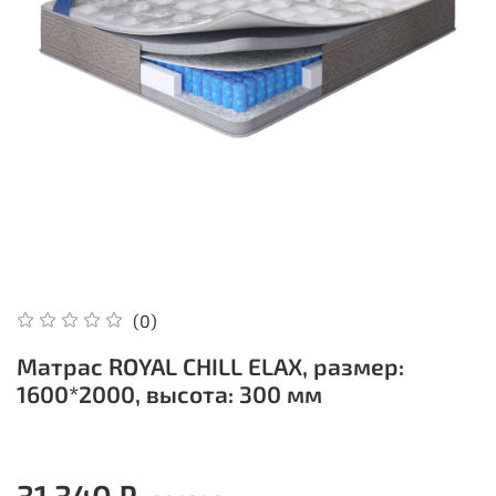
(0)
Матрас ROYAL CHILL ELAX, размер:
1600*2000, высота: 300 мм
31 340 ₽