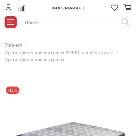
IMAG.MARKET
Главная
Ортопедические матрасы АПЕКС и аксессуары
Ортопедические матрасы
-13%