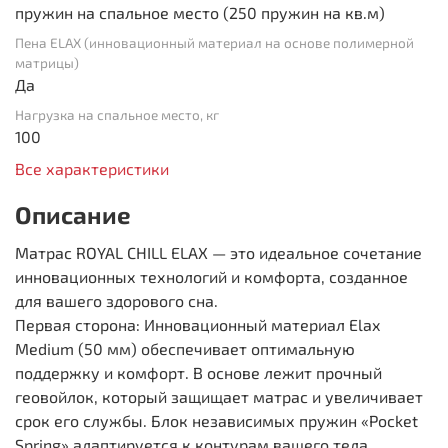
пружин на спальное место (250 пружин на кв.м)
Пена ELAX (инновационный материал на основе полимерной
матрицы)
Да
Нагрузка на спальное место, кг
100
Все характеристики
Описание
Матрас ROYAL CHILL ELAX — это идеальное сочетание
инновационных технологий и комфорта, созданное
для вашего здорового сна.
Первая сторона: Инновационный материал Elax
Medium (50 мм) обеспечивает оптимальную
поддержку и комфорт. В основе лежит прочный
геовойлок, который защищает матрас и увеличивает
срок его службы. Блок независимых пружин «Pocket
Spring» адаптируется к контурам вашего тела,