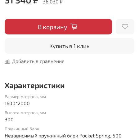
36 030 ₽
В корзину
Купить в 1 клик
Добавить в сравнение
Характеристики
Размер матраса, мм
1600*2000
Высота матраса, мм
300
Пружинный блок
Независимый пружинный блок Pocket Spring, 500