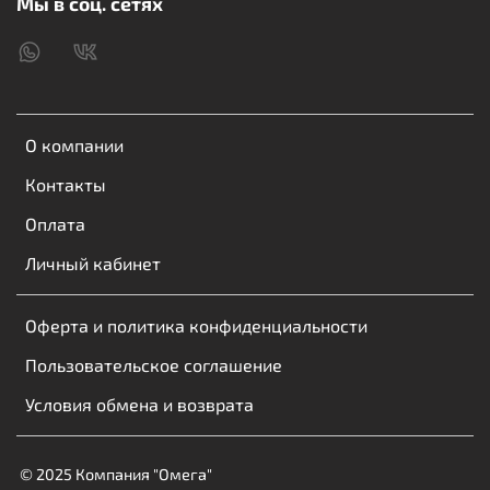
Мы в соц. сетях
О компании
Контакты
Оплата
Личный кабинет
Оферта и политика конфиденциальности
Пользовательское соглашение
Условия обмена и возврата
© 2025 Компания "Омега"