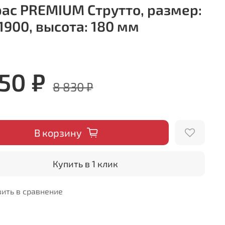
ас PREMIUM Струтто, размер:
1900, высота: 180 мм
950 ₽
8 830 ₽
В корзину
Купить в 1 клик
ить в сравнение