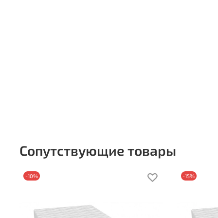
Сопутствующие товары
-10%
-15%