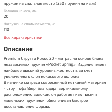
пружин на спальное место (250 пружин на кв.м)
Толщина кокоса, мм
20
Нагрузка на спальное место, кг
110
Все характеристики
Описание
Premium Струтто Кокос 20 - матрас на основе блока
независимых пружин
. Изделие имеет
«Pocket Spring»
наиболее высокий уровень жесткости, за счет
увеличенного слоя кокосового волокна.
В начинке матраса современный нетканый материал
- струттофайбер. Благодаря вертикальному
расположению волокон, он работает как тысячи
маленьких пружинок, обеспечивая быстрое
восстановление формы.