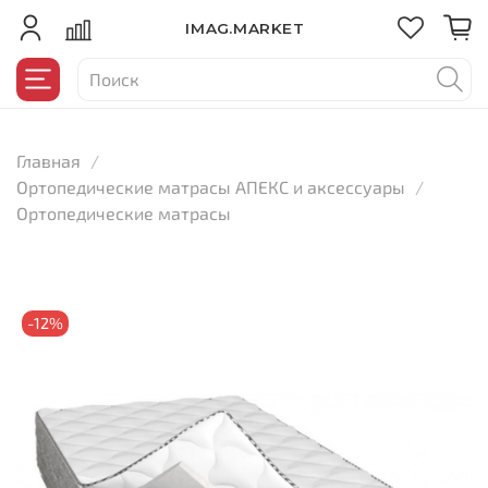
IMAG.MARKET
Главная
Ортопедические матрасы АПЕКС и аксессуары
Ортопедические матрасы
-12%