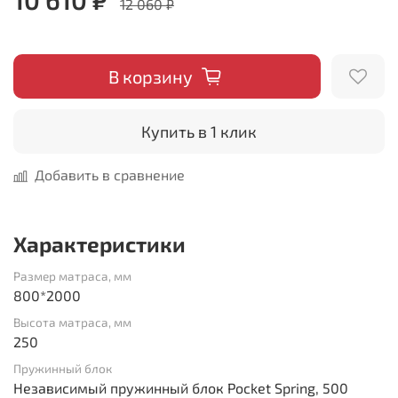
12 060 ₽
В корзину
Купить в 1 клик
Добавить в сравнение
Характеристики
Размер матраса, мм
800*2000
Высота матраса, мм
250
Пружинный блок
Независимый пружинный блок Pocket Spring, 500