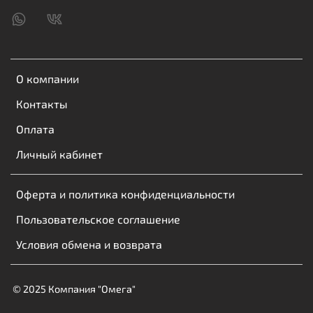
О компании
Контакты
Оплата
Личный кабинет
Оферта и политика конфиденциальности
Пользовательское соглашение
Условия обмена и возврата
© 2025 Компания "Омега"