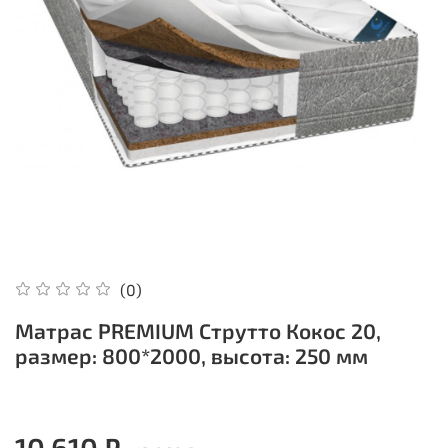
(0)
Матрас PREMIUM Струтто Кокос 20,
размер: 800*2000, высота: 250 мм
10 610 ₽