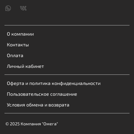
О компании
Контакты
Оплата
Личный кабинет
Оферта и политика конфиденциальности
Пользовательское соглашение
Условия обмена и возврата
© 2025 Компания "Омега"