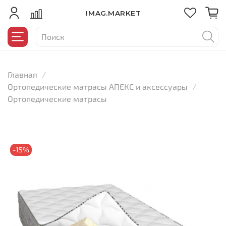
IMAG.MARKET
Главная
Ортопедические матрасы АПЕКС и аксессуары
Ортопедические матрасы
-15%