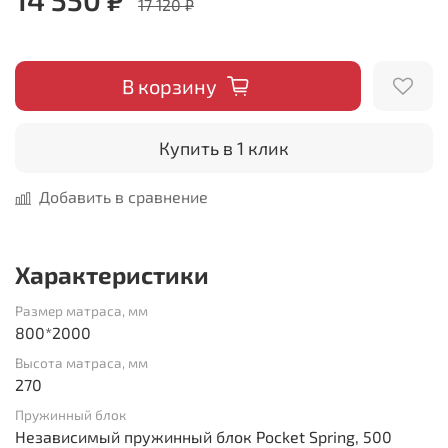
17 120 ₽
В корзину
Купить в 1 клик
Добавить в сравнение
Характеристики
Размер матраса, мм
800*2000
Высота матраса, мм
270
Пружинный блок
Независимый пружинный блок Pocket Spring, 500