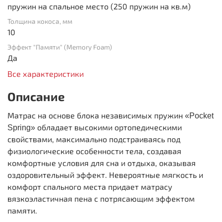
пружин на спальное место (250 пружин на кв.м)
Толщина кокоса, мм
10
Эффект "Памяти" (Memory Foam)
Да
Все характеристики
Описание
Матрас на основе блока независимых пружин
«Pocket
обладает высокими ортопедическими
Spring»
свойствами, максимально подстраиваясь под
физиологические особенности тела, создавая
комфортные условия для сна и отдыха, оказывая
оздоровительный эффект. Невероятные мягкость и
комфорт спального места придает матрасу
вязкоэластичная пена с потрясающим эффектом
памяти.