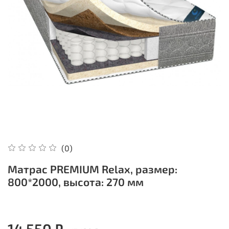
(0)
Матрас PREMIUM Relax, размер:
800*2000, высота: 270 мм
14 550 ₽