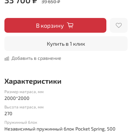
39 650 ₽
В корзину
Купить в 1 клик
Добавить в сравнение
Характеристики
Размер матраса, мм
2000*2000
Высота матраса, мм
270
Пружинный блок
Независимый пружинный блок Pocket Spring, 500