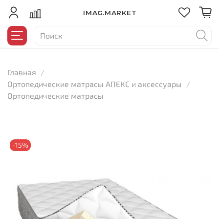
IMAG.MARKET
Главная
Ортопедические матрасы АПЕКС и аксессуары
Ортопедические матрасы
-15%