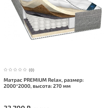
(0)
Матрас PREMIUM Relax, размер:
2000*2000, высота: 270 мм
33 700 ₽