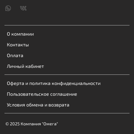
О компании
Контакты
Оплата
Личный кабинет
Оферта и политика конфиденциальности
Пользовательское соглашение
Условия обмена и возврата
© 2025 Компания "Омега"