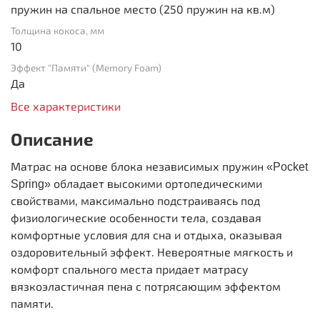
пружин на спальное место (250 пружин на кв.м)
Толщина кокоса, мм
10
Эффект "Памяти" (Memory Foam)
Да
Все характеристики
Описание
Матрас на основе блока независимых пружин
«Pocket
обладает высокими ортопедическими
Spring»
свойствами, максимально подстраиваясь под
физиологические особенности тела, создавая
комфортные условия для сна и отдыха, оказывая
оздоровительный эффект. Невероятные мягкость и
комфорт спального места придает матрасу
вязкоэластичная пена с потрясающим эффектом
памяти.