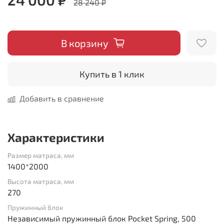
28 240 ₽
В корзину
Купить в 1 клик
Добавить в сравнение
Характеристики
Размер матраса, мм
1400*2000
Высота матраса, мм
270
Пружинный блок
Независимый пружинный блок Pocket Spring, 500