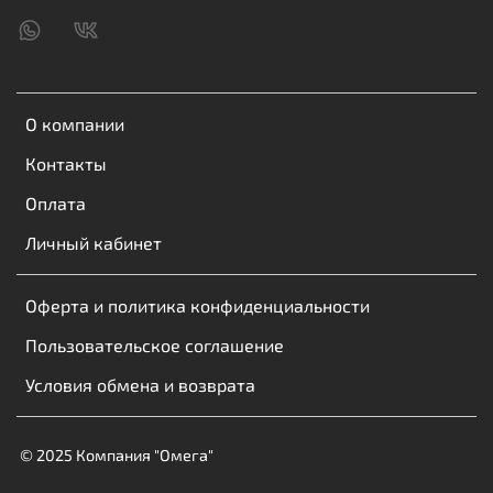
О компании
Контакты
Оплата
Личный кабинет
Оферта и политика конфиденциальности
Пользовательское соглашение
Условия обмена и возврата
© 2025 Компания "Омега"