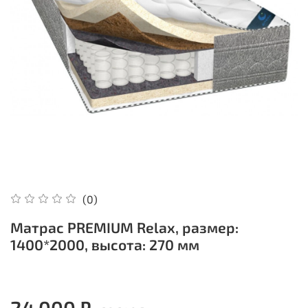
(0)
Матрас PREMIUM Relax, размер:
1400*2000, высота: 270 мм
24 000 ₽