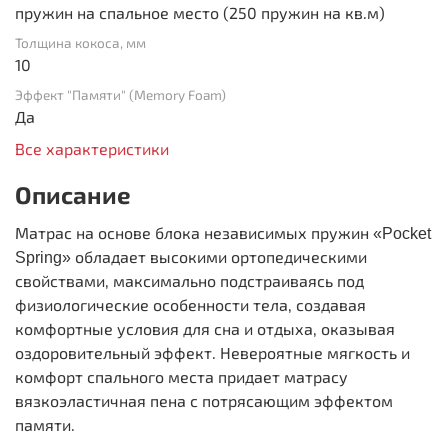
пружин на спальное место (250 пружин на кв.м)
Толщина кокоса, мм
10
Эффект "Памяти" (Memory Foam)
Да
Все характеристики
Описание
Матрас на основе блока независимых пружин
«Pocket
обладает высокими ортопедическими
Spring»
свойствами, максимально подстраиваясь под
физиологические особенности тела, создавая
комфортные условия для сна и отдыха, оказывая
оздоровительный эффект. Невероятные мягкость и
комфорт спального места придает матрасу
вязкоэластичная пена с потрясающим эффектом
памяти.