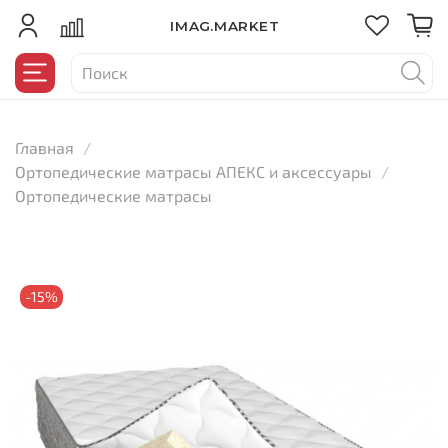
IMAG.MARKET
Главная
Ортопедические матрасы АПЕКС и аксессуары
Ортопедические матрасы
-15%