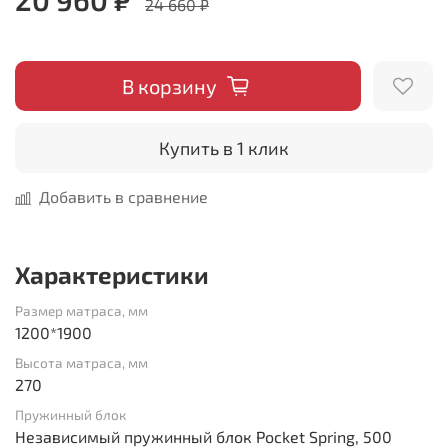
24 660 ₽
В корзину
Купить в 1 клик
Добавить в сравнение
Характеристики
Размер матраса, мм
1200*1900
Высота матраса, мм
270
Пружинный блок
Независимый пружинный блок Pocket Spring, 500