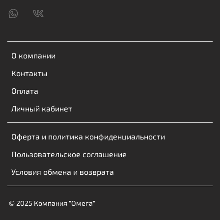
О компании
Контакты
Оплата
Личный кабинет
Оферта и политика конфиденциальности
Пользовательское соглашение
Условия обмена и возврата
© 2025 Компания "Омега"