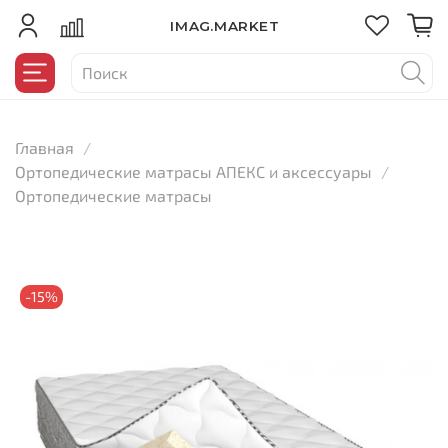
IMAG.MARKET
Главная
Ортопедические матрасы АПЕКС и аксессуары
Ортопедические матрасы
-15%