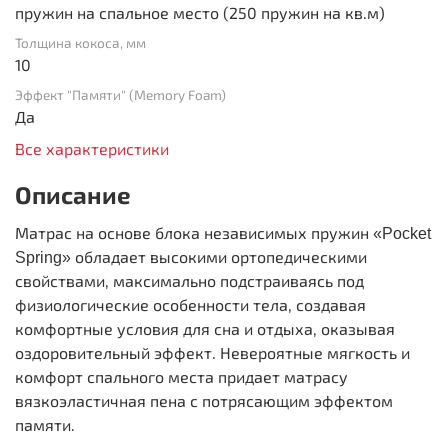
пружин на спальное место (250 пружин на кв.м)
Толщина кокоса, мм
10
Эффект "Памяти" (Memory Foam)
Да
Все характеристики
Описание
Матрас на основе блока независимых пружин
«Pocket
обладает высокими ортопедическими
Spring»
свойствами, максимально подстраиваясь под
физиологические особенности тела, создавая
комфортные условия для сна и отдыха, оказывая
оздоровительный эффект. Невероятные мягкость и
комфорт спального места придает матрасу
вязкоэластичная пена с потрясающим эффектом
памяти.