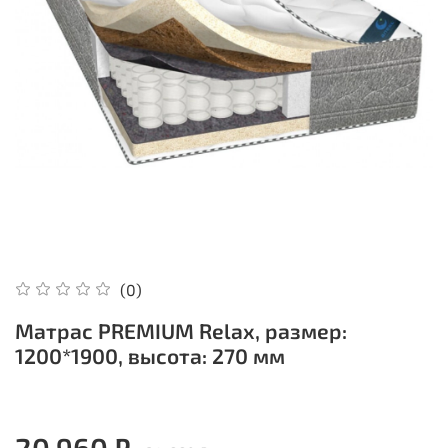
(0)
Матрас PREMIUM Relax, размер:
1200*1900, высота: 270 мм
20 960 ₽