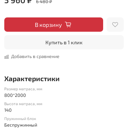
6 480 ₽
В корзину
Купить в 1 клик
Добавить в сравнение
Характеристики
Размер матраса, мм
800*2000
Высота матраса, мм
140
Пружинный блок
Беспружинный