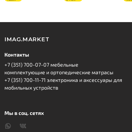
IMAG.MARKET
Контакты
+7 (351) 700-07-07 мебельные
комплектующие и ортопедические матрасы
+7 (351) 700-11-71 электроника и аксессуары для
мобильных устройств
Мы в соц. сетях