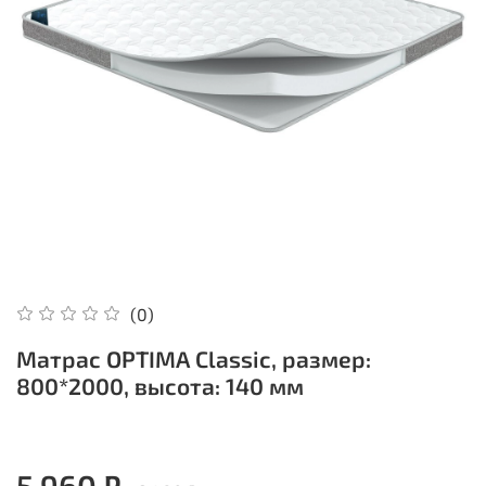
(0)
Матрас OPTIMA Classic, размер:
800*2000, высота: 140 мм
5 960 ₽