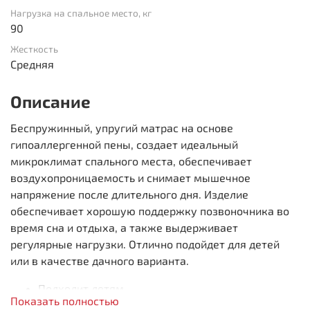
Нагрузка на спальное место, кг
90
Жесткость
Средняя
Описание
Беспружинный, упругий матрас на основе
гипоаллергенной пены, создает идеальный
микроклимат спального места, обеспечивает
воздухопроницаемость и снимает мышечное
напряжение после длительного дня. Изделие
обеспечивает хорошую поддержку позвоночника во
время сна и отдыха, а также выдерживает
регулярные нагрузки. Отлично подойдет для детей
или в качестве дачного варианта.
Подходит детям
Показать полностью
Снимает мышечное напряжение