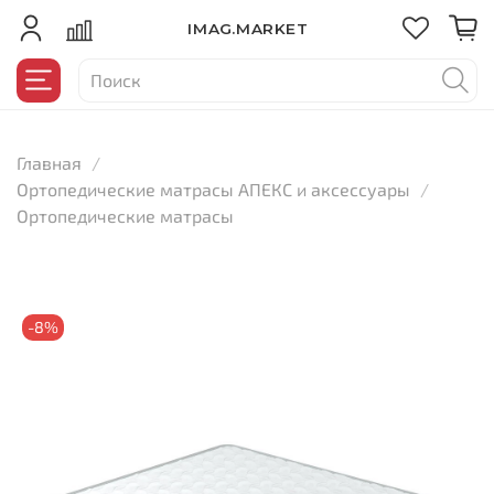
IMAG.MARKET
Главная
Ортопедические матрасы АПЕКС и аксессуары
Ортопедические матрасы
-8%