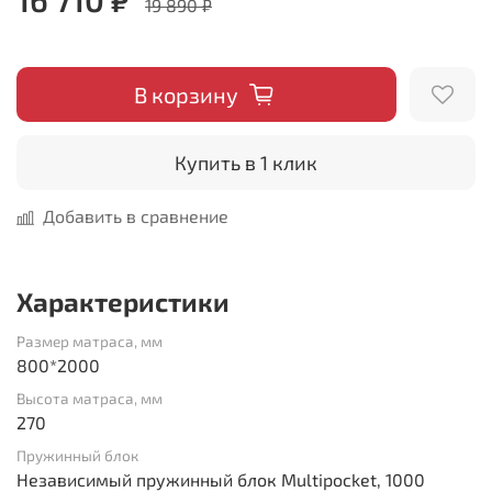
19 890 ₽
В корзину
Купить в 1 клик
Добавить в сравнение
Характеристики
Размер матраса, мм
800*2000
Высота матраса, мм
270
Пружинный блок
Независимый пружинный блок Multipocket, 1000