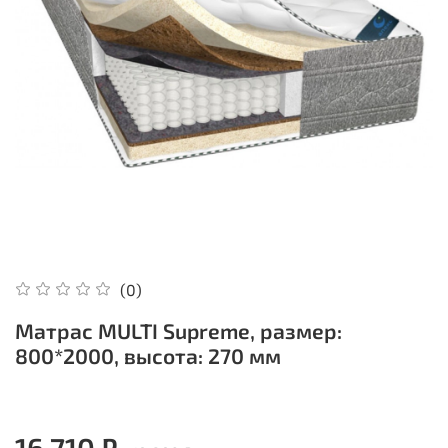
(0)
Матрас MULTI Supreme, размер:
800*2000, высота: 270 мм
16 710 ₽