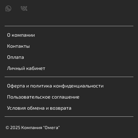
О компании
Контакты
Оплата
Личный кабинет
Оферта и политика конфиденциальности
Пользовательское соглашение
Условия обмена и возврата
© 2025 Компания "Омега"