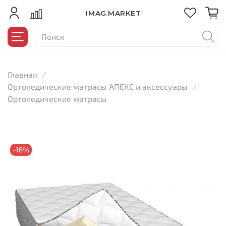
IMAG.MARKET
Главная
Ортопедические матрасы АПЕКС и аксессуары
Ортопедические матрасы
-16%