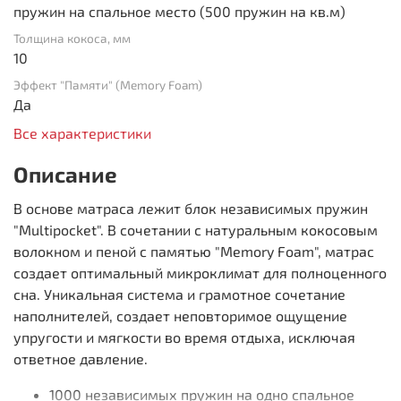
пружин на спальное место (500 пружин на кв.м)
Толщина кокоса, мм
10
Эффект "Памяти" (Memory Foam)
Да
Все характеристики
Описание
В основе матраса лежит блок независимых пружин
"Multipocket". В сочетании с натуральным кокосовым
волокном и пеной с памятью "Memory Foam", матрас
создает оптимальный микроклимат для полноценного
сна. Уникальная система и грамотное сочетание
наполнителей, создает неповторимое ощущение
упругости и мягкости во время отдыха, исключая
ответное давление.
1000 независимых пружин на одно спальное