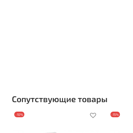
Сопутствующие товары
-10%
-15%