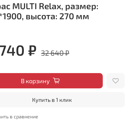
ас MULTI Relax, размер:
*1900, высота: 270 мм
 740 ₽
32 640 ₽
В корзину
Купить в 1 клик
ить в сравнение