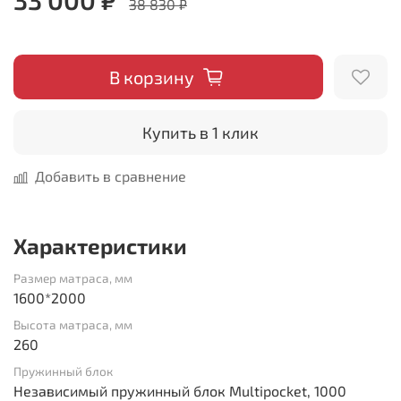
38 830 ₽
В корзину
Купить в 1 клик
Добавить в сравнение
Характеристики
Размер матраса, мм
1600*2000
Высота матраса, мм
260
Пружинный блок
Независимый пружинный блок Multipocket, 1000