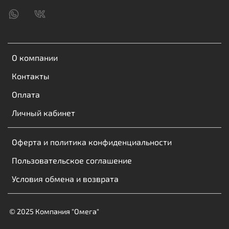
О компании
Контакты
Оплата
Личный кабинет
Оферта и политика конфиденциальности
Пользовательское соглашение
Условия обмена и возврата
© 2025 Компания "Омега"