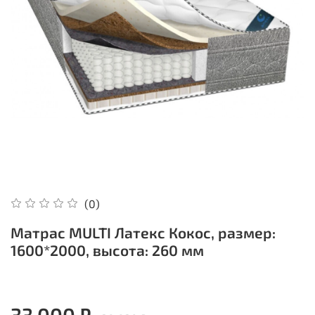
(0)
Матрас MULTI Латекс Кокос, размер:
1600*2000, высота: 260 мм
33 000 ₽