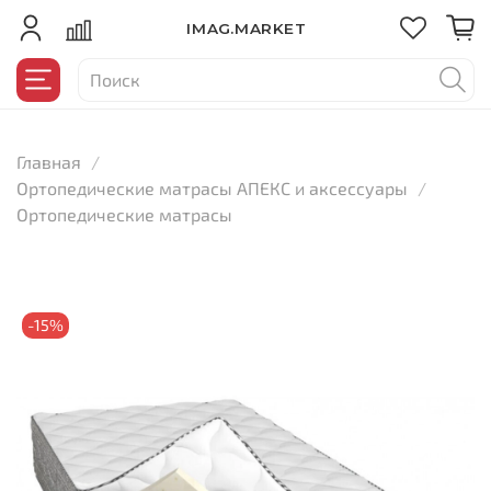
IMAG.MARKET
Главная
Ортопедические матрасы АПЕКС и аксессуары
Ортопедические матрасы
-15%