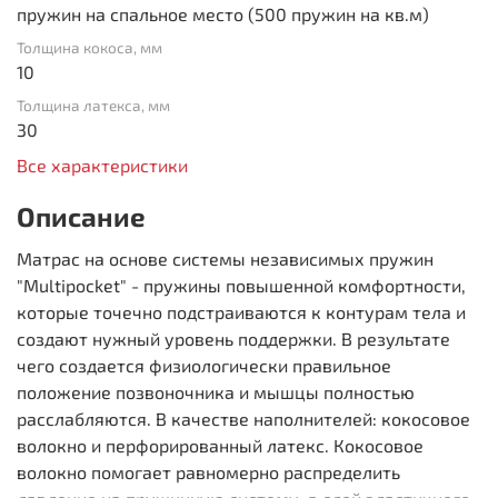
пружин на спальное место (500 пружин на кв.м)
Толщина кокоса, мм
10
Толщина латекса, мм
30
Все характеристики
Описание
Матрас на основе системы независимых пружин
"Multipocket" - пружины повышенной комфортности,
которые точечно подстраиваются к контурам тела и
создают нужный уровень поддержки. В результате
чего создается физиологически правильное
положение позвоночника и мышцы полностью
расслабляются. В качестве наполнителей: кокосовое
волокно и перфорированный латекс. Кокосовое
волокно помогает равномерно распределить