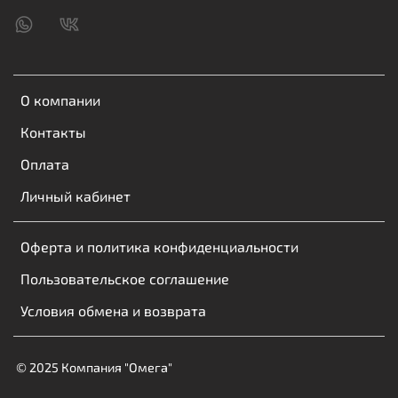
О компании
Контакты
Оплата
Личный кабинет
Оферта и политика конфиденциальности
Пользовательское соглашение
Условия обмена и возврата
© 2025 Компания "Омега"