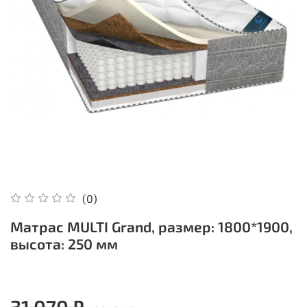
(0)
Матрас MULTI Grand, размер: 1800*1900,
высота: 250 мм
31 070 ₽