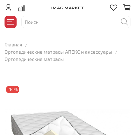
IMAG.MARKET
Главная
Ортопедические матрасы АПЕКС и аксессуары
Ортопедические матрасы
-14%