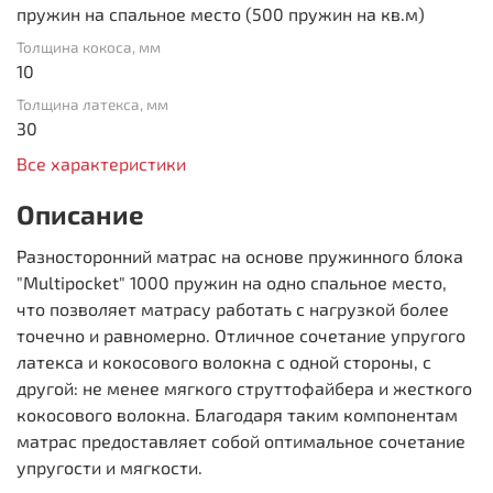
пружин на спальное место (500 пружин на кв.м)
Толщина кокоса, мм
10
Толщина латекса, мм
30
Все характеристики
Описание
Разносторонний матрас на основе пружинного блока
"Multipocket" 1000 пружин на одно спальное место,
что позволяет матрасу работать с нагрузкой более
точечно и равномерно. Отличное сочетание упругого
латекса и кокосового волокна с одной стороны, с
другой: не менее мягкого струттофайбера и жесткого
кокосового волокна. Благодаря таким компонентам
матрас предоставляет собой оптимальное сочетание
упругости и мягкости.