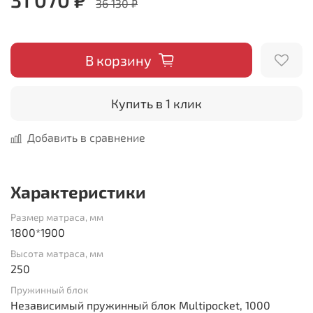
36 130 ₽
В корзину
Купить в 1 клик
Добавить в сравнение
Характеристики
Размер матраса, мм
1800*1900
Высота матраса, мм
250
Пружинный блок
Независимый пружинный блок Multipocket, 1000